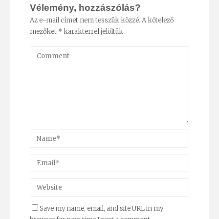
Vélemény, hozzászólás?
Az e-mail címet nem tesszük közzé.
A kötelező
mezőket
*
karakterrel jelöltük
Save my name, email, and site URL in my