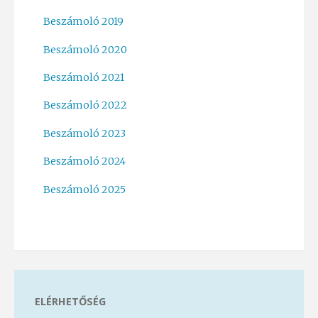
Beszámoló 2019
Beszámoló 2020
Beszámoló 2021
Beszámoló 2022
Beszámoló 2023
Beszámoló 2024
Beszámoló 2025
ELÉRHETŐSÉG