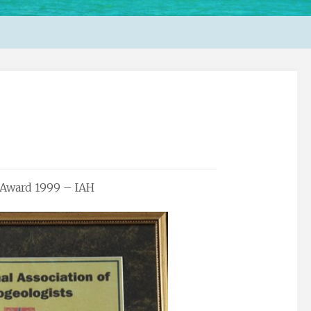
 Award 1999 – IAH