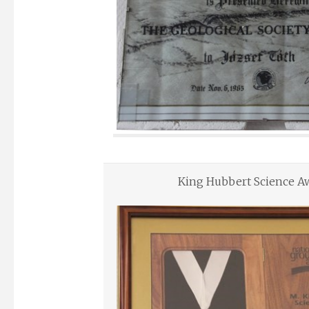
King Hubbert Science A