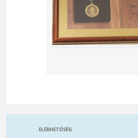
ELÉRHETŐSÉG