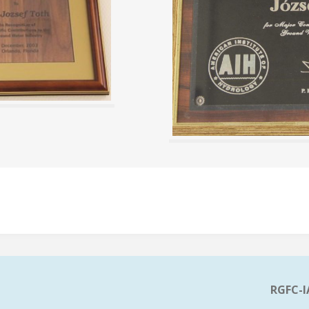
RGFC-I