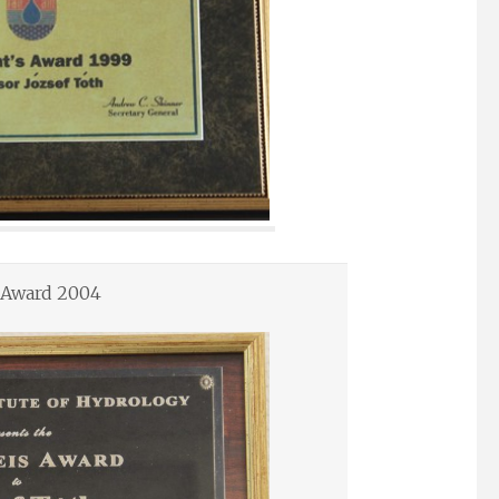
 Award 2004