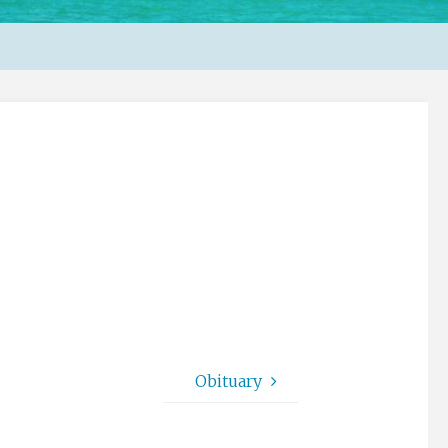
Obituary