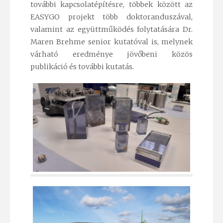
további kapcsolatépítésre, többek között az
EASYGO projekt több doktoranduszával,
valamint az együttműködés folytatására Dr.
Maren Brehme senior kutatóval is, melynek
várható eredménye jövőbeni közös
publikáció és további kutatás.