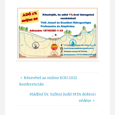
Részvétel az online EGU 2021
konferencián
Mádlné Dr. Szőnyi Judit MTA doktori
védése