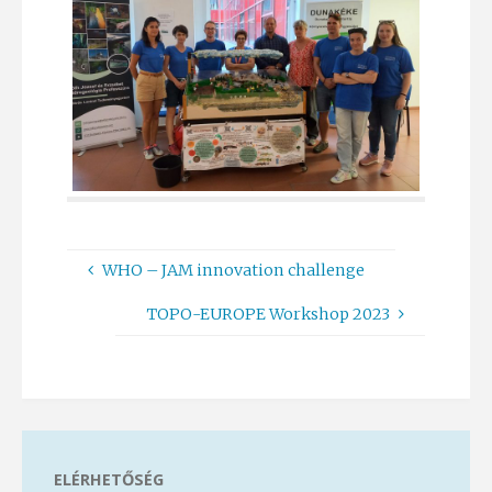
WHO – JAM innovation challenge
TOPO-EUROPE Workshop 2023
ELÉRHETŐSÉG