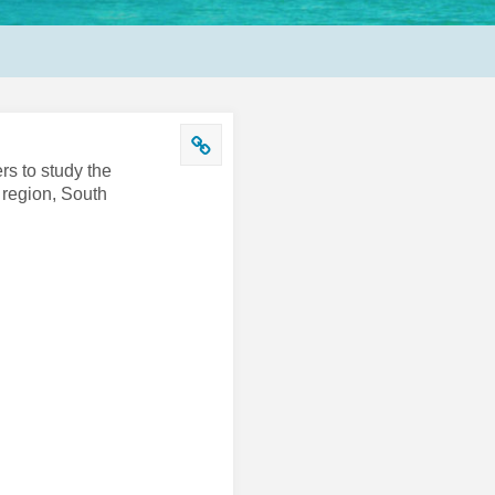
rs to study the
 region, South