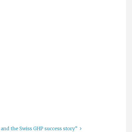
and the Swiss GHP success story”