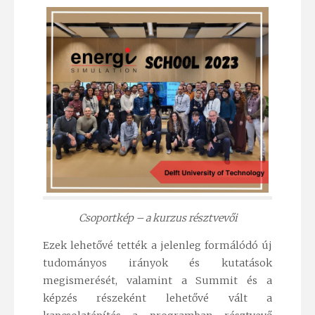
Csoportkép – a kurzus résztvevői
Ezek lehetővé tették a jelenleg formálódó új
tudományos irányok és kutatások
megismerését, valamint a Summit és a
képzés részeként lehetővé vált a